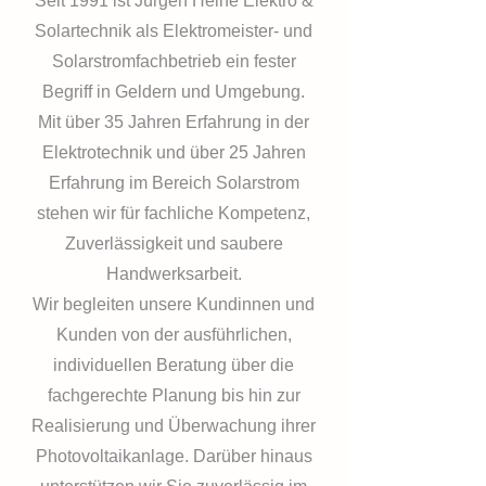
Seit 1991 ist Jürgen Heine Elektro &
Solartechnik als Elektromeister- und
Solarstromfachbetrieb ein fester
Begriff in Geldern und Umgebung.
Mit über 35 Jahren Erfahrung in der
Elektrotechnik und über 25 Jahren
Erfahrung im Bereich Solarstrom
stehen wir für fachliche Kompetenz,
Zuverlässigkeit und saubere
Handwerksarbeit.
Wir begleiten unsere Kundinnen und
Kunden von der ausführlichen,
individuellen Beratung über die
fachgerechte Planung bis hin zur
Realisierung und Überwachung ihrer
Photovoltaikanlage. Darüber hinaus