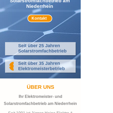
Solarstromfachbetrieb am
Niederrhein
Kontakt
Seit über 25 Jahren
Solarstromfachbetrieb
Seit über 35 Jahren
Elektromeisterbetrieb
ÜBER UNS
Ihr Elektromeister- und
Solarstromfachbetrieb am Niederrhein